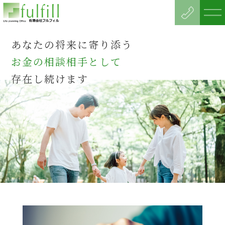
あなたの将来に寄り添う
お金の相談相手として
存在し続けます