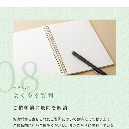
08
FAQ
よくある質問
ご依頼前に疑問を解消
お客様から寄せられたご質問についてお答えしております。
ご依頼前にぜひご確認ください。またこちらに掲載していな