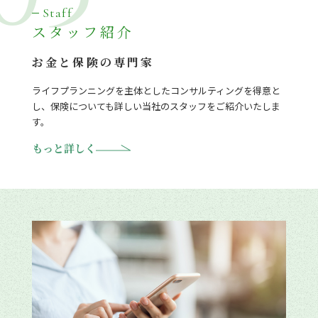
Staff
スタッフ紹介
お金と保険の専門家
ライフプランニングを主体としたコンサルティングを得意と
し、保険についても詳しい当社のスタッフをご紹介いたしま
す。
もっと詳しく