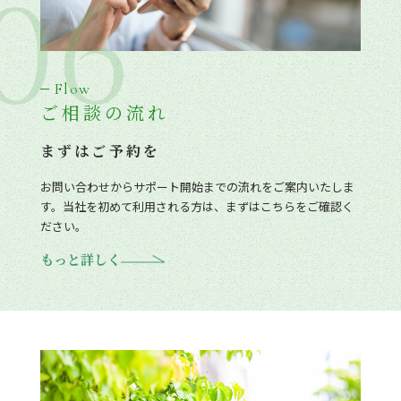
06
Flow
ご相談の流れ
まずはご予約を
お問い合わせからサポート開始までの流れをご案内いたしま
す。当社を初めて利用される方は、まずはこちらをご確認く
ださい。
もっと詳しく