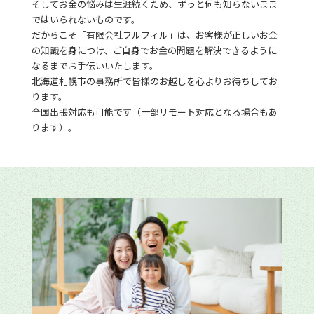
そしてお金の悩みは生涯続くため、ずっと何も知らないまま
ではいられないものです。
だからこそ「有限会社フルフィル」は、お客様が正しいお金
の知識を身につけ、ご自身でお金の問題を解決できるように
なるまでお手伝いいたします。
北海道札幌市の事務所で皆様のお越しを心よりお待ちしてお
ります。
全国出張対応も可能です（一部リモート対応となる場合もあ
ります）。