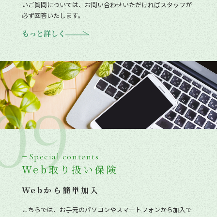
いご質問については、お問い合わせいただければスタッフが
必ず回答いたします。
もっと詳しく
09
Special contents
Web取り扱い保険
Webから簡単加入
こちらでは、お手元のパソコンやスマートフォンから加入で