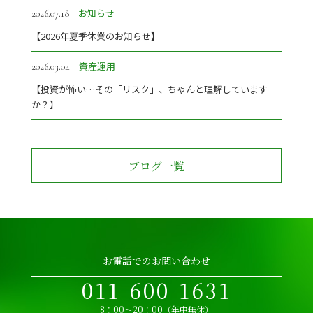
お知らせ
2026.07.18
【2026年夏季休業のお知らせ】
資産運用
2026.03.04
【投資が怖い…その「リスク」、ちゃんと理解しています
か？】
ブログ一覧
お電話でのお問い合わせ
011-600-1631
8：00～20：00（年中無休）