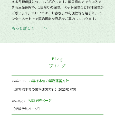
きる各種保険についてご紹介します。糖尿病の方でも加入で
きる生命保険や、1日限りの保険、ペット保険など各種保険が
ございます。当ＨＰでは、お客さまの利便性等を踏まえ、イ
ンターネット上で契約可能な商品をご案内しております。
もっと詳しく
Blog
ブログ
お客様本位の業務運営方針
2026.02.20
【お客様本位の業務運営方針】2025FD宣言
相談予約ページ
2021.07.31
【相談予約ページ】