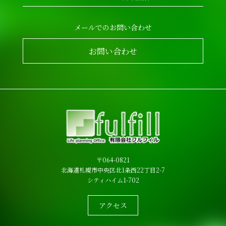
メールでのお問い合わせ
お問い合わせ
〒064-0821
北海道札幌市中央区北1条西22丁目2-7
シティハイム1-702
アクセス