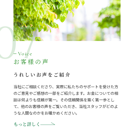
07
Voice
お客様の声
うれしいお声をご紹介
当社にご相談くださり、実際に私たちのサポートを受けた方
のご意見やご感想の一部をご紹介します。お金についての相
談は何よりも信頼が第一。その信頼関係を築く第一歩とし
て、他のお客様の声をご覧いただき、当社スタッフがどのよ
うな人間なのかをお確かめください。
もっと詳しく