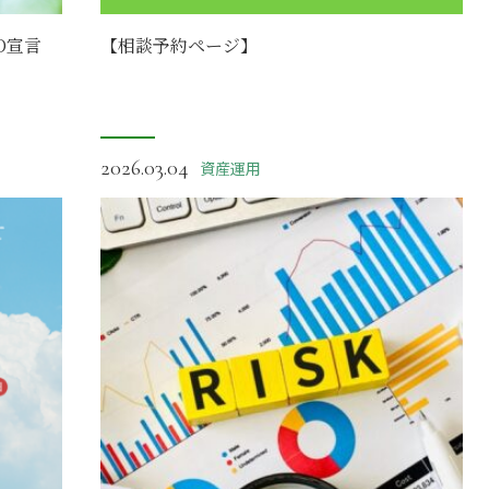
D宣言
【相談予約ページ】
2026.03.04
資産運用