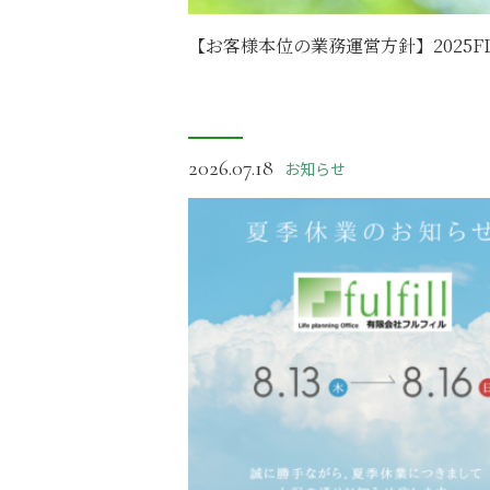
【お客様本位の業務運営方針】2025F
2026.07.18
お知らせ