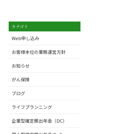
カテゴリ
Web申し込み
お客様本位の業務運営方針
お知らせ
がん保険
ブログ
ライフプランニング
企業型確定拠出年金（DC）