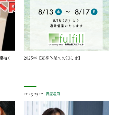
凍結リ
2025年【夏季休業のお知らせ】
2025.05.12
資産運用