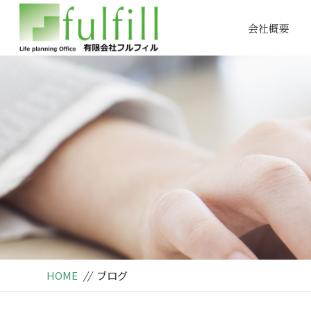
会社概要
HOME
//
ブログ