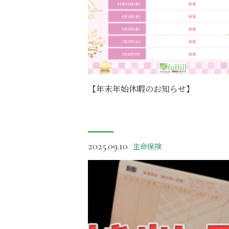
【年末年始休暇のお知らせ】
2025.09.10
生命保険