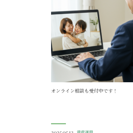
オンライン相談も受付中です！
2025.05.12
資産運用