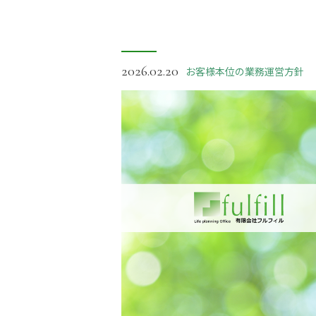
2026.02.20
お客様本位の業務運営方針