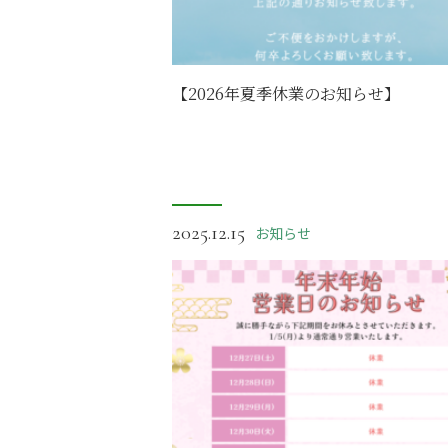
【2026年夏季休業のお知らせ】
2025.12.15
お知らせ