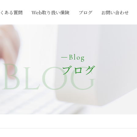
くある質問
Web取り扱い保険
ブログ
お問い合わせ
Blog
Blog
ブログ