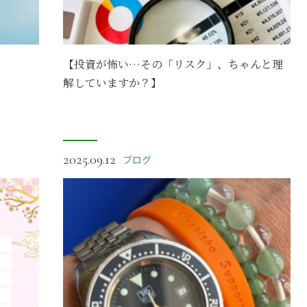
【投資が怖い…その「リスク」、ちゃんと理
解していますか？】
2025.09.12
ブログ