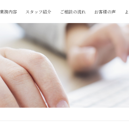
業務内容
スタッフ紹介
ご相談の流れ
お客様の声
よ