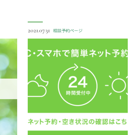
2021.07.31
相談予約ページ