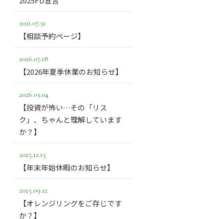
2025FD宣言
2021.07.31
【相談予約ページ】
2026.07.18
【2026年夏季休業のお知らせ】
2026.03.04
【投資が怖い…その「リス
ク」、ちゃんと理解しています
か？】
2025.12.15
【年末年始休暇のお知らせ】
2025.09.12
【オレンジリングをご存じです
か？】