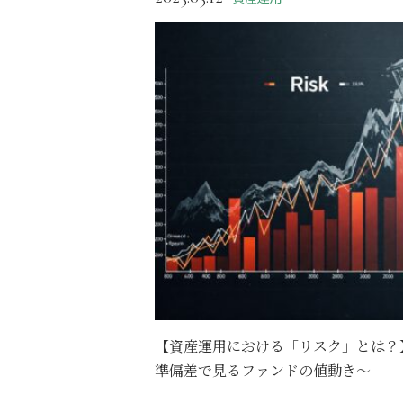
【資産運用における「リスク」とは？
準偏差で見るファンドの値動き～