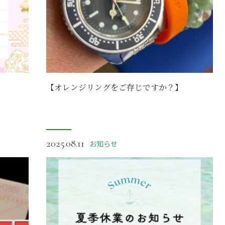
【オレンジリングをご存じですか？】
2025.08.11
お知らせ