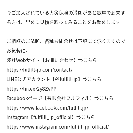
今ご加入されている火災保険の満期があと数年で到来す
る方は、早めに見積を取ってみることをお勧めします。
ご相談のご依頼、各種お問合せは下記にて承りますので
お気軽に。
弊社Webサイト【お問い合わせ】⇒
こちら
https://fulfill-jp.com/contact/
LINE公式アカウント【＠fulfill-jp】⇒
こちら
https://lin.ee/2y8ZVPP
Facebookページ【有限会社フルフィル】⇒
こちら
https://www.facebook.com/fulfill.jp/
Instagram【fulffill_jp_official】⇒
こちら
https://www.instagram.com/fulfill_jp_official/