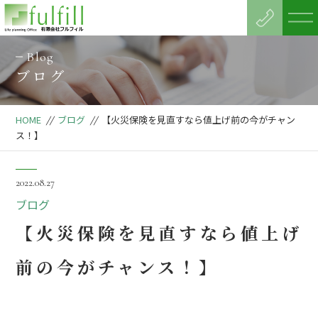
Blog
ブログ
HOME
//
ブログ
//
【火災保険を見直すなら値上げ前の今がチャン
ス！】
2022.08.27
ブログ
【火災保険を見直すなら値上げ
前の今がチャンス！】