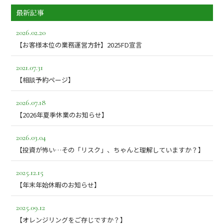
最新記事
2026.02.20
【お客様本位の業務運営方針】2025FD宣言
2021.07.31
【相談予約ページ】
2026.07.18
【2026年夏季休業のお知らせ】
2026.03.04
【投資が怖い…その「リスク」、ちゃんと理解していますか？】
2025.12.15
【年末年始休暇のお知らせ】
2025.09.12
【オレンジリングをご存じですか？】