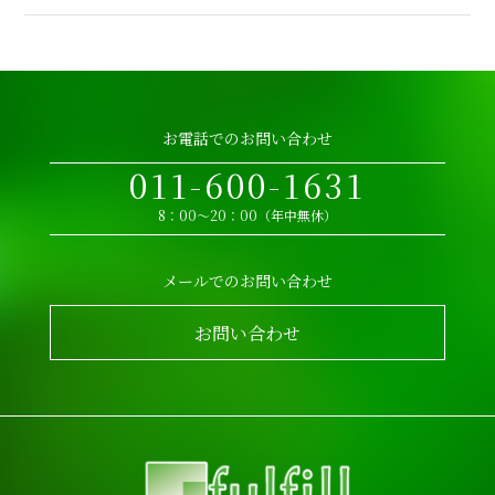
お電話でのお問い合わせ
011-600-1631
8：00～20：00（年中無休）
メールでのお問い合わせ
お問い合わせ