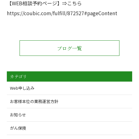
【WEB相談予約ページ】⇒
こちら
https://coubic.com/fulfill/872527#pageContent
ブログ一覧
カテゴリ
Web申し込み
お客様本位の業務運営方針
お知らせ
がん保険