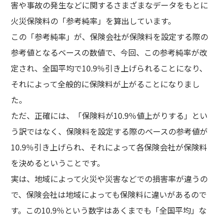
害や事故の発生などに関するさまざまなデータをもとに
火災保険料の「参考純率」を算出しています。
この「参考純率」が、保険会社が保険料を設定する際の
参考値となるベースの数値で、今回、この参考純率が改
定され、全国平均で10.9％引き上げられることになり、
それによって全般的に保険料が上がることになりまし
た。
ただ、正確には、「保険料が10.9％値上がりする」とい
う訳ではなく、保険料を設定する際のベースの参考値が
10.9％引き上げられ、それによって各保険会社が保険料
を決めるということです。
実は、地域によって火災や災害などでの損害率が違うの
で、保険会社は地域によっても保険料に違いがあるので
す。この10.9％という数字はあくまでも「全国平均」な