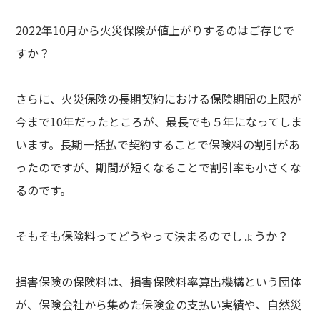
2022年10月から火災保険が値上がりするのはご存じで
すか？
さらに、火災保険の長期契約における保険期間の上限が
今まで10年だったところが、最長でも５年になってしま
います。長期一括払で契約することで保険料の割引があ
ったのですが、期間が短くなることで割引率も小さくな
るのです。
そもそも保険料ってどうやって決まるのでしょうか？
損害保険の保険料は、損害保険料率算出機構という団体
が、保険会社から集めた保険金の支払い実績や、自然災