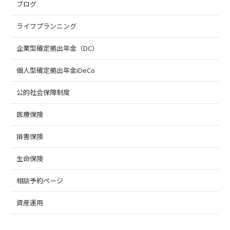
ブログ
ライフプランニング
企業型確定拠出年金（DC）
個人型確定拠出年金iDeCo
公的社会保障制度
医療保険
損害保険
生命保険
相談予約ページ
資産運用