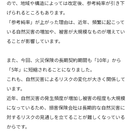
ので、地域や構造によっては改定後、参考純率が引き下
げられるところもあります。
「参考純率」が上がった理由は、近年、頻繁に起こって
いる自然災害の増加や、被害が大規模なものが増えてい
ることが影響しています。
また、今回、火災保険の長期契約期間も「10年」から
「5年」に短縮されることになりました。
これも、自然災害によるリスクの変化が大きく関係して
います。
近年、自然災害の発生頻度が増加し被害の程度も大規模
になっているため、損害保険会社は長期的な自然災害に
対するリスクの見通しを立てることが難しくなっている
からです。