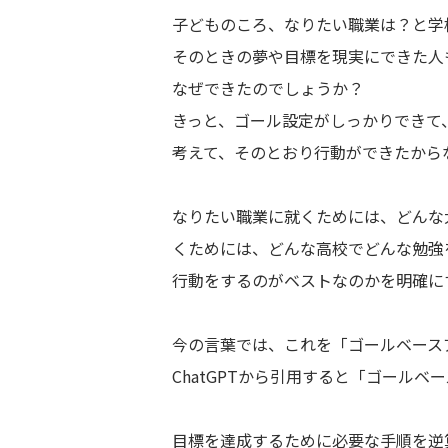
子どものころ、なりたい職業は？と学
そのときの夢や目標を現実にできた人
なぜできたのでしょうか？
きっと、ゴール設定がしっかりできて
考えて、そのとおり行動ができたから
なりたい職業に就くためには、どんな
くためには、どんな高校でどんな勉強
行動をするのがベストなのかを明確に
今の言葉では、これを「ゴールベース
ChatGPTから引用すると「ゴール
目標を達成するために必要な手順を逆