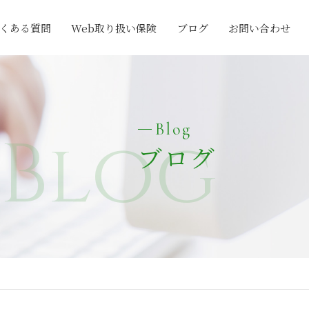
くある質問
Web取り扱い保険
ブログ
お問い合わせ
Blog
Blog
ブログ