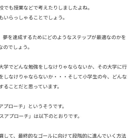
校でも授業などで考えたりしましたよね。
もいらっしゃることでしょう。
、夢を達成するためにどのようなステップが最適なのかを
なのでしょう。
大学でどんな勉強をしなけりゃならないか、その大学に行
をしなけりゃならないか・・・そして小学生の今、どんな
することだと思っています。
アプローチ」というそうです。
ベースアプローチ」は以下のとおりです。
算して、最終的なゴールに向けて段階的に進んでいく方法