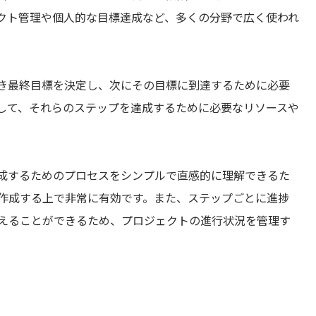
クト管理や個人的な目標達成など、多くの分野で広く使われ
き最終目標を決定し、次にその目標に到達するために必要
して、それらのステップを達成するために必要なリソースや
成するためのプロセスをシンプルで直感的に理解できるた
作成する上で非常に有効です。また、ステップごとに進捗
えることができるため、プロジェクトの進行状況を管理す