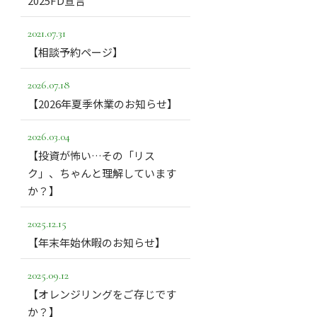
2025FD宣言
2021.07.31
【相談予約ページ】
2026.07.18
【2026年夏季休業のお知らせ】
2026.03.04
【投資が怖い…その「リス
ク」、ちゃんと理解しています
か？】
2025.12.15
【年末年始休暇のお知らせ】
2025.09.12
【オレンジリングをご存じです
か？】