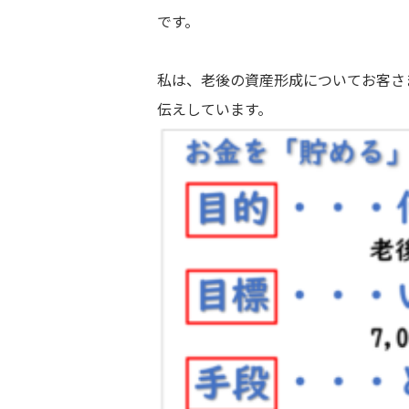
です。
私は、老後の資産形成についてお客さ
伝えしています。