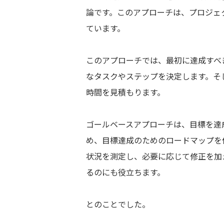
論です。このアプローチは、プロジェ
ています。
このアプローチでは、最初に達成すべ
なタスクやステップを決定します。そ
時間を見積もります。
ゴールベースアプローチは、目標を達
め、目標達成のためのロードマップを
状況を測定し、必要に応じて修正を加
るのにも役立ちます。
とのことでした。