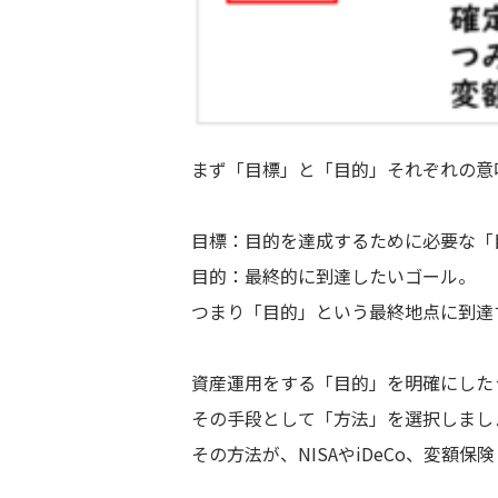
まず「目標」と「目的」それぞれの意
目標：目的を達成するために必要な「
目的：最終的に到達したいゴール。
つまり「目的」という最終地点に到達
資産運用をする「目的」を明確にした
その手段として「方法」を選択しまし
その方法が、NISAやiDeCo、変額