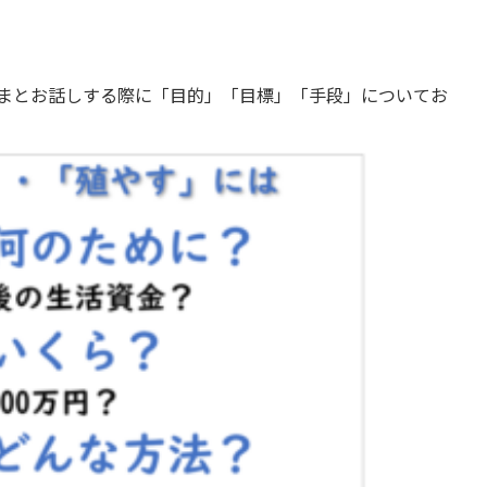
まとお話しする際に「目的」「目標」「手段」についてお