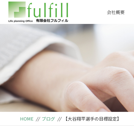
会社概要
HOME
//
ブログ
//
【大谷翔平選手の目標設定】