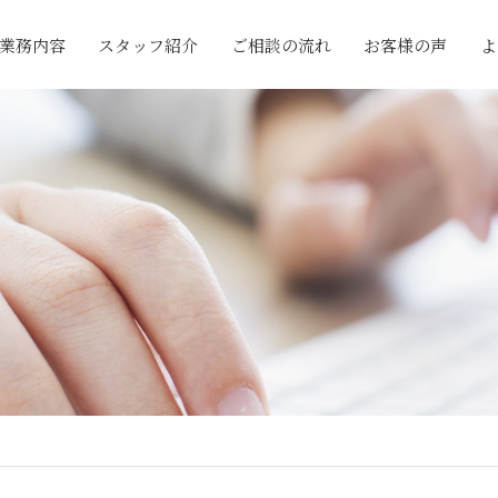
業務内容
スタッフ紹介
ご相談の流れ
お客様の声
よ