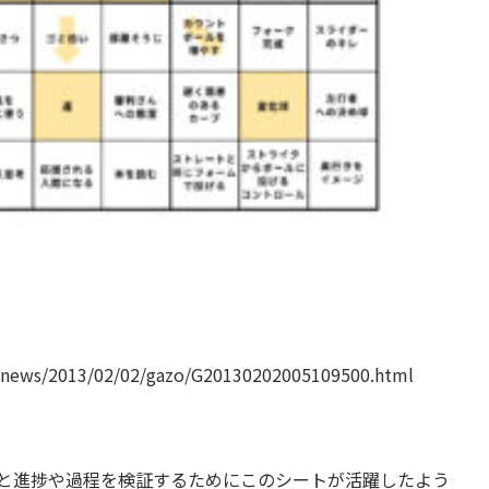
ll/news/2013/02/02/gazo/G20130202005109500.html
と進捗や過程を検証するためにこのシートが活躍したよう