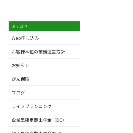
カテゴリ
Web申し込み
お客様本位の業務運営方針
お知らせ
がん保険
ブログ
ライフプランニング
企業型確定拠出年金（DC）