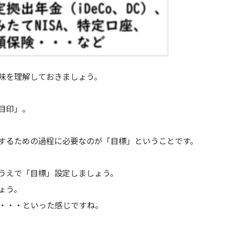
味を理解しておきましょう。
目印」。
するための過程に必要なのが「目標」ということです。
うえで「目標」設定しましょう。
ょう。
保険・・・といった感じですね。