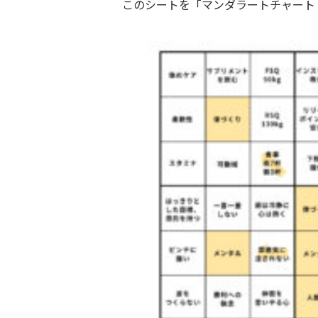
このシートを「マンダラートチャート