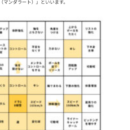
（マンダラート）」といいます。