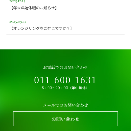
2025.12.15
【年末年始休暇のお知らせ】
2025.09.12
【オレンジリングをご存じですか？】
お電話でのお問い合わせ
011-600-1631
8：00～20：00（年中無休）
メールでのお問い合わせ
お問い合わせ