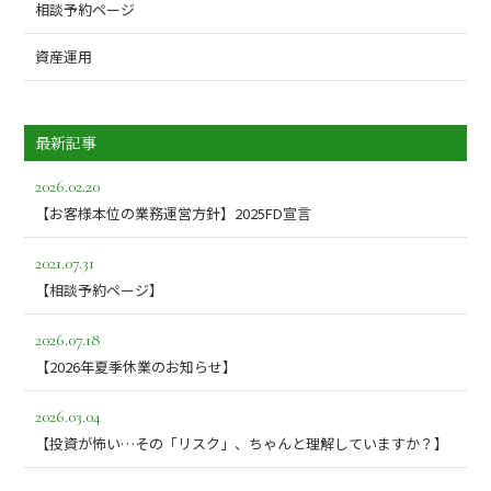
相談予約ページ
資産運用
最新記事
2026.02.20
【お客様本位の業務運営方針】2025FD宣言
2021.07.31
【相談予約ページ】
2026.07.18
【2026年夏季休業のお知らせ】
2026.03.04
【投資が怖い…その「リスク」、ちゃんと理解していますか？】