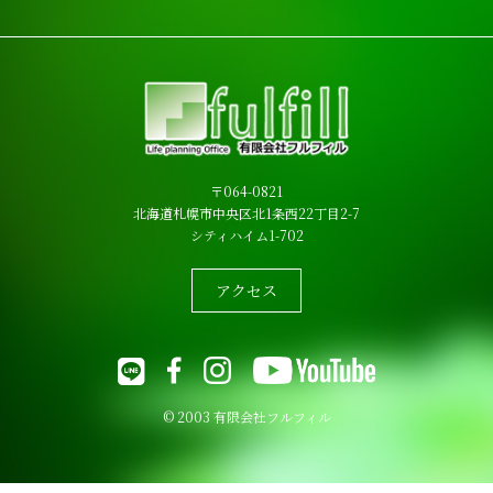
〒064-0821
北海道札幌市中央区北1条西22丁目2-7
シティハイム1-702
アクセス
© 2003 有限会社フルフィル