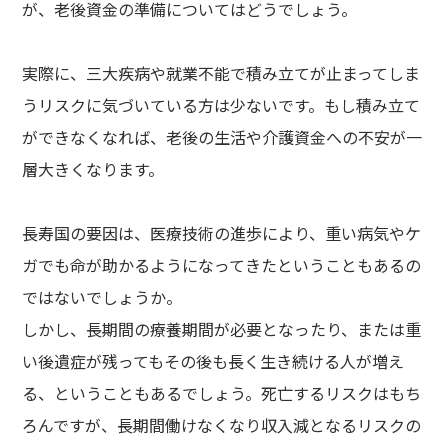
が、老後資金の準備についてはどうでしょう。
実際に、三大疾病や就業不能で積み立てが止まってしま
うリスクに気づいている方は少ないです。もし積み立て
ができなくなれば、老後の生活や介護資金への不安が一
層大きくなります。
長寿国の要因は、医療技術の進歩により、重い病気やケ
ガでも命が助かるようになってきたということもあるの
ではないでしょうか。
しかし、長期間の療養期間が必要となったり、または重
い後遺症が残ってもその後も長く生き続ける人が増え
る、ということもあるでしょう。死亡するリスクはもち
ろんですが、長期間働けなくなり収入減となるリスクの