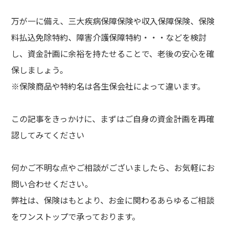
万が一に備え、三大疾病保障保険や収入保障保険、保険
料払込免除特約、障害介護保障特約・・・などを検討
し、資金計画に余裕を持たせることで、老後の安心を確
保しましょう。
※保険商品や特約名は各生保会社によって違います。
この記事をきっかけに、まずはご自身の資金計画を再確
認してみてください
何かご不明な点やご相談がございましたら、お気軽にお
問い合わせください。
弊社は、保険はもとより、お金に関わるあらゆるご相談
をワンストップで承っております。