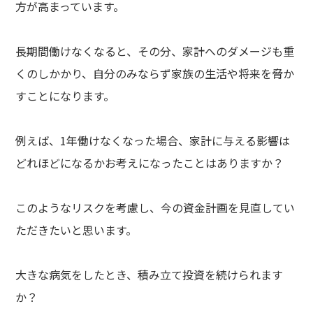
方が高まっています。
長期間働けなくなると、その分、家計へのダメージも重
くのしかかり、自分のみならず家族の生活や将来を脅か
すことになります。
例えば、1年働けなくなった場合、家計に与える影響は
どれほどになるかお考えになったことはありますか？
このようなリスクを考慮し、今の資金計画を見直してい
ただきたいと思います。
大きな病気をしたとき、積み立て投資を続けられます
か？