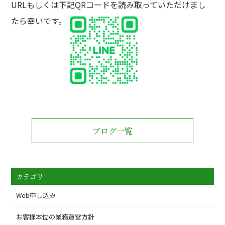
URLもしくは下記QRコードを読み取っていただけまし
たら幸いです。
ブログ一覧
カテゴリ
Web申し込み
お客様本位の業務運営方針