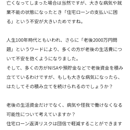
亡くなってしまった場合は当然ですが、大きな病気や就
業不能の状態になったとき「住宅ローンの支払いに困
る」という不安が大きいためですね。
人生100年時代ともいわれ、さらに「老後2000万円問
題」というワードにより、多くの方が老後の生活費につ
いて不安を抱くようになりました。
そして、多くの方がNISAや預貯金などで老後資金を積み
立てているわけですが、もしも大きな病気になったら、
はたしてその積み立てを続けられるのでしょうか？
老後の生活資金だけでなく、病気や怪我で働けなくなる
可能性について考えていますか？
住宅ローン返済リスクは団信で軽減することができます