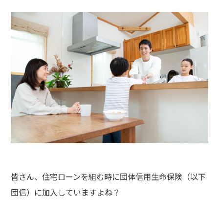
皆さん、住宅ローンを組む時に団体信用生命保険（以下
団信）に加入していますよね？