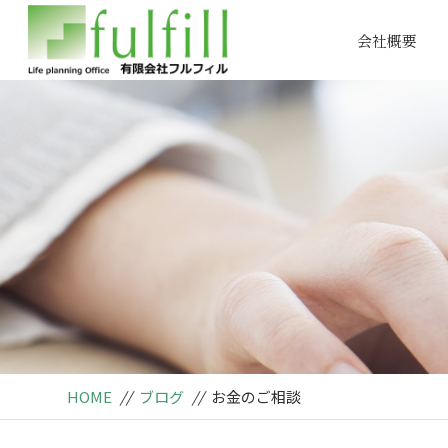
会社概要
HOME
//
ブログ
//
お金のご相談