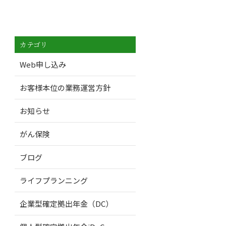
カテゴリ
Web申し込み
お客様本位の業務運営方針
お知らせ
がん保険
ブログ
ライフプランニング
企業型確定拠出年金（DC）