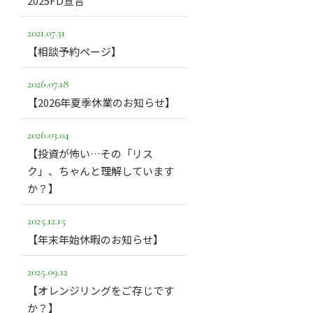
2025FD宣言
2021.07.31
【相談予約ページ】
2026.07.18
【2026年夏季休業のお知らせ】
2026.03.04
【投資が怖い…その「リス
ク」、ちゃんと理解しています
か？】
2025.12.15
【年末年始休暇のお知らせ】
2025.09.12
【オレンジリングをご存じです
か？】