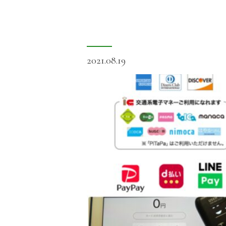
2021.08.19