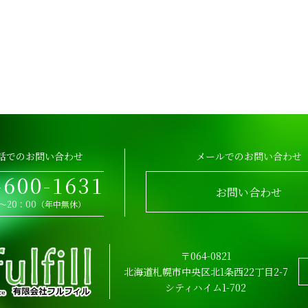
話でのお問い合わせ
メールでのお問い合わせ
-600-1631
お問い合わせ
0～20：00（年中無休）
〒064-0821
北海道札幌市中央区北1条西22丁目2-7
シティハイム1-702