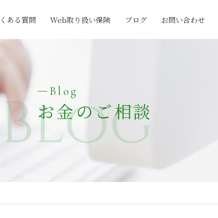
くある質問
Web取り扱い保険
ブログ
お問い合わせ
Blog
Blog
お金のご相談