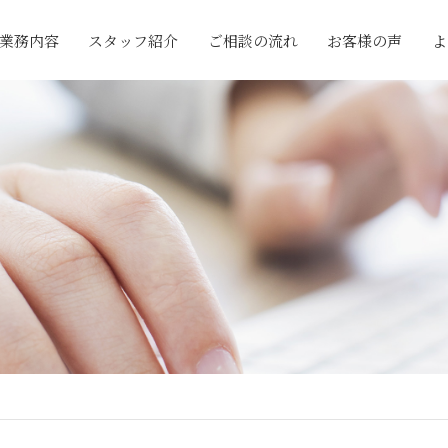
業務内容
スタッフ紹介
ご相談の流れ
お客様の声
よ