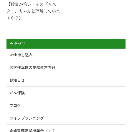
【投資が怖い…その「リス
ク」、ちゃんと理解していま
すか？】
カテゴリ
Web申し込み
お客様本位の業務運営方針
お知らせ
がん保険
ブログ
ライフプランニング
企業型確定拠出年金（DC）