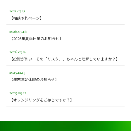
2021.07.31
【相談予約ページ】
2026.07.18
【2026年夏季休業のお知らせ】
2026.03.04
【投資が怖い…その「リスク」、ちゃんと理解していますか？】
2025.12.15
【年末年始休暇のお知らせ】
2025.09.12
【オレンジリングをご存じですか？】