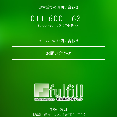
お電話でのお問い合わせ
011-600-1631
8：00～20：00（年中無休）
メールでのお問い合わせ
お問い合わせ
〒064-0821
北海道札幌市中央区北1条西22丁目2-7