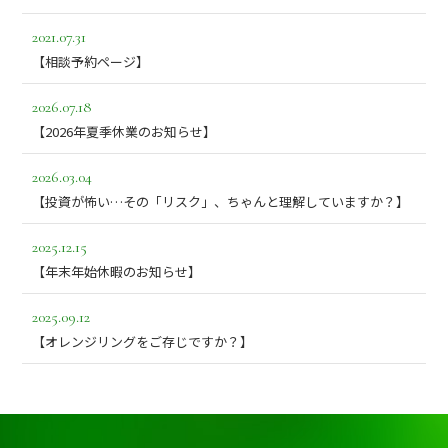
2021.07.31
【相談予約ページ】
2026.07.18
【2026年夏季休業のお知らせ】
2026.03.04
【投資が怖い…その「リスク」、ちゃんと理解していますか？】
2025.12.15
【年末年始休暇のお知らせ】
2025.09.12
【オレンジリングをご存じですか？】