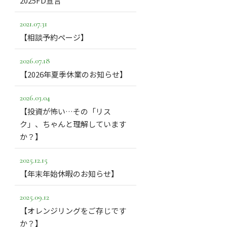
2025FD宣言
2021.07.31
【相談予約ページ】
2026.07.18
【2026年夏季休業のお知らせ】
2026.03.04
【投資が怖い…その「リス
ク」、ちゃんと理解しています
か？】
2025.12.15
【年末年始休暇のお知らせ】
2025.09.12
【オレンジリングをご存じです
か？】