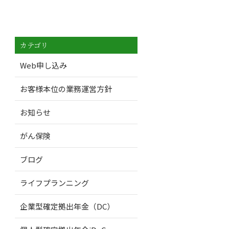
カテゴリ
Web申し込み
お客様本位の業務運営方針
お知らせ
がん保険
ブログ
ライフプランニング
企業型確定拠出年金（DC）