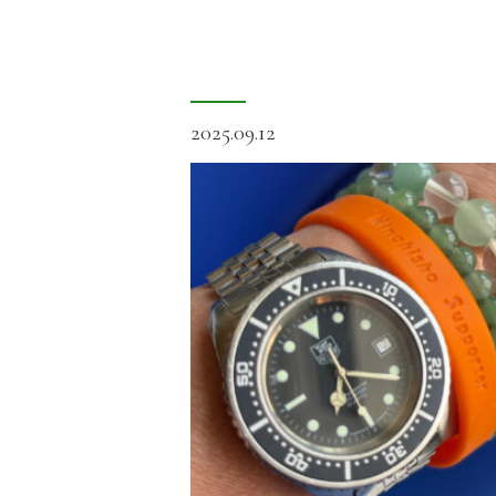
2025.09.12