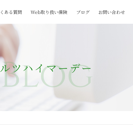
くある質問
Web取り扱い保険
ブログ
お問い合わせ
Blog
ルツハイマーデー