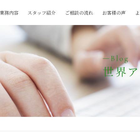
業務内容
スタッフ紹介
ご相談の流れ
お客様の声
よ
Blog
世界ア