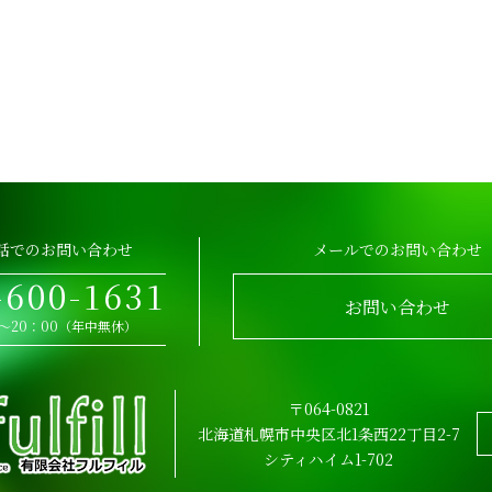
話でのお問い合わせ
メールでのお問い合わせ
-600-1631
お問い合わせ
0～20：00（年中無休）
〒064-0821
北海道札幌市中央区北1条西22丁目2-7
シティハイム1-702