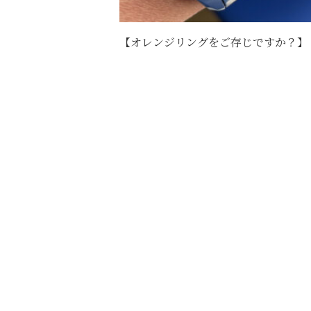
【オレンジリングをご存じですか？】