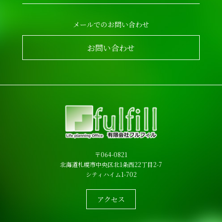
メールでのお問い合わせ
お問い合わせ
〒064-0821
北海道札幌市中央区北1条西22丁目2-7
シティハイム1-702
アクセス