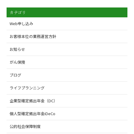
カテゴリ
Web申し込み
お客様本位の業務運営方針
お知らせ
がん保険
ブログ
ライフプランニング
企業型確定拠出年金（DC）
個人型確定拠出年金iDeCo
公的社会保障制度