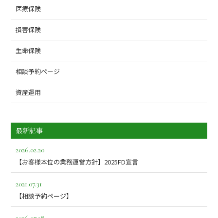
医療保険
損害保険
生命保険
相談予約ページ
資産運用
最新記事
2026.02.20
【お客様本位の業務運営方針】2025FD宣言
2021.07.31
【相談予約ページ】
2026.07.18