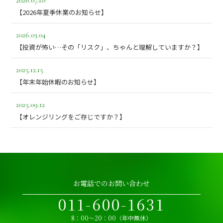
【2026年夏季休業のお知らせ】
2026.03.04
【投資が怖い…その「リスク」、ちゃんと理解していますか？】
2025.12.15
【年末年始休暇のお知らせ】
2025.09.12
【オレンジリングをご存じですか？】
お電話でのお問い合わせ
011-600-1631
8：00～20：00（年中無休）