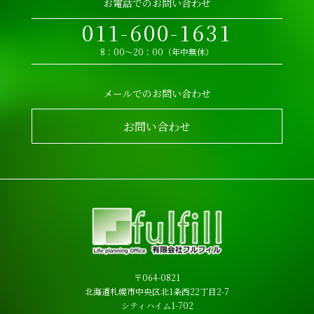
お電話でのお問い合わせ
011-600-1631
8：00～20：00（年中無休）
メールでのお問い合わせ
お問い合わせ
〒064-0821
北海道札幌市中央区北1条西22丁目2-7
シティハイム1-702