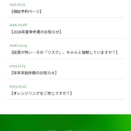
2021.07.31
【相談予約ページ】
2026.07.18
【2026年夏季休業のお知らせ】
2026.03.04
【投資が怖い…その「リスク」、ちゃんと理解していますか？】
2025.12.15
【年末年始休暇のお知らせ】
2025.09.12
【オレンジリングをご存じですか？】