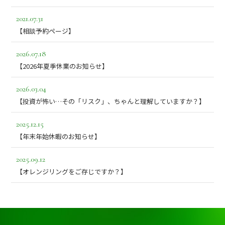
2021.07.31
【相談予約ページ】
2026.07.18
【2026年夏季休業のお知らせ】
2026.03.04
【投資が怖い…その「リスク」、ちゃんと理解していますか？】
2025.12.15
【年末年始休暇のお知らせ】
2025.09.12
【オレンジリングをご存じですか？】