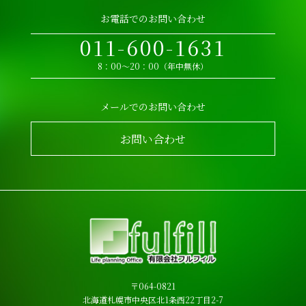
お電話でのお問い合わせ
011-600-1631
8：00～20：00（年中無休）
メールでのお問い合わせ
お問い合わせ
〒064-0821
北海道札幌市中央区北1条西22丁目2-7