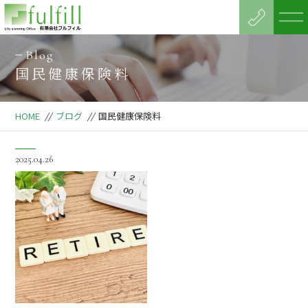
Blog
国民健康保険料
HOME
//
ブログ
//
国民健康保険料
2025.04.26