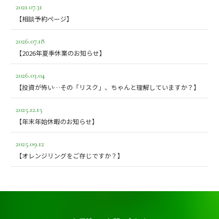
2021.07.31
【相談予約ページ】
2026.07.18
【2026年夏季休業のお知らせ】
2026.03.04
【投資が怖い…その「リスク」、ちゃんと理解していますか？】
2025.12.15
【年末年始休暇のお知らせ】
2025.09.12
【オレンジリングをご存じですか？】