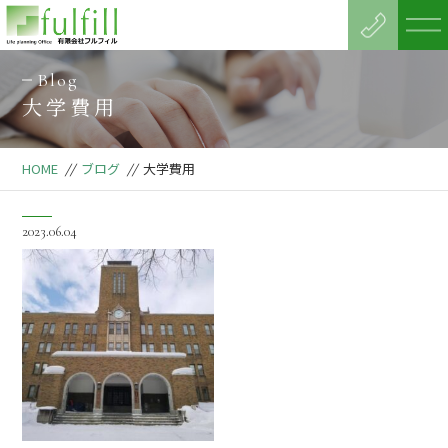
Blog
大学費用
HOME
//
ブログ
//
大学費用
2023.06.04