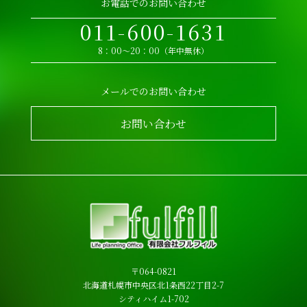
お電話でのお問い合わせ
011-600-1631
8：00～20：00（年中無休）
メールでのお問い合わせ
お問い合わせ
〒064-0821
北海道札幌市中央区北1条西22丁目2-7
シティハイム1-702