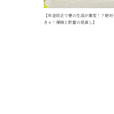
【年金改正で妻の生活が激変！？絶対
きゃ！保険と貯蓄の見直し】