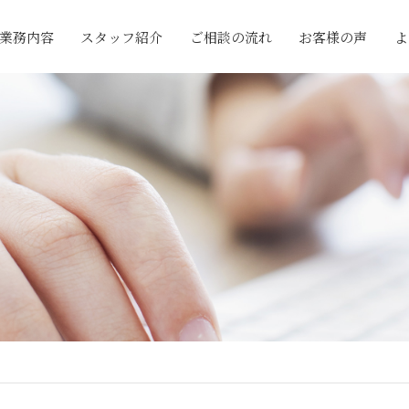
業務内容
スタッフ紹介
ご相談の流れ
お客様の声
よ