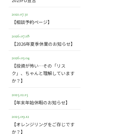
2025FD宣言
2021.07.31
【相談予約ページ】
2026.07.18
【2026年夏季休業のお知らせ】
2026.03.04
【投資が怖い…その「リス
ク」、ちゃんと理解しています
か？】
2025.12.15
【年末年始休暇のお知らせ】
2025.09.12
【オレンジリングをご存じです
か？】