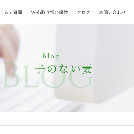
くある質問
Web取り扱い保険
ブログ
お問い合わせ
Blog
Blog
子のない妻