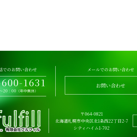
話でのお問い合わせ
メールでのお問い合わせ
-600-1631
お問い合わせ
0～20：00（年中無休）
〒064-0821
北海道札幌市中央区北1条西22丁目2-7
シティハイム1-702