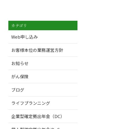
カテゴリ
Web申し込み
お客様本位の業務運営方針
お知らせ
がん保険
ブログ
ライフプランニング
企業型確定拠出年金（DC）