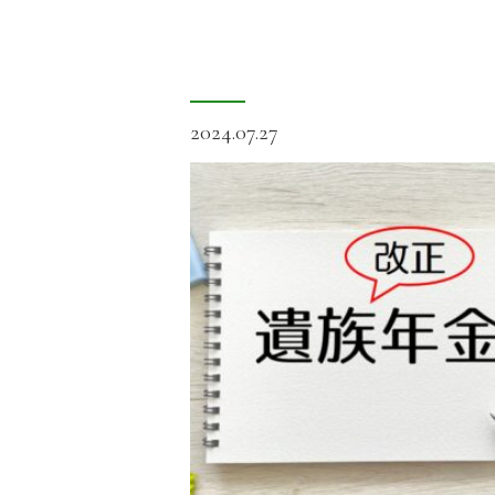
2024.07.27