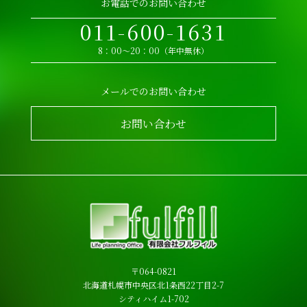
お電話でのお問い合わせ
011-600-1631
8：00～20：00（年中無休）
メールでのお問い合わせ
お問い合わせ
〒064-0821
北海道札幌市中央区北1条西22丁目2-7
シティハイム1-702