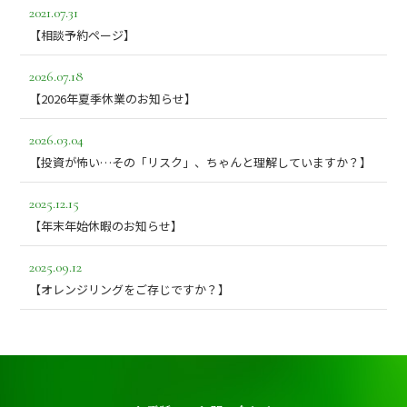
2021.07.31
【相談予約ページ】
2026.07.18
【2026年夏季休業のお知らせ】
2026.03.04
【投資が怖い…その「リスク」、ちゃんと理解していますか？】
2025.12.15
【年末年始休暇のお知らせ】
2025.09.12
【オレンジリングをご存じですか？】