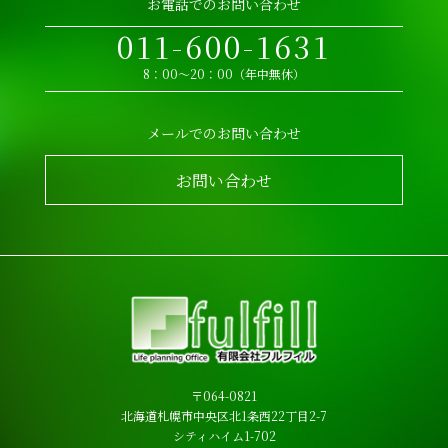
お電話でのお問い合わせ
011-600-1631
8：00～20：00（年中無休）
メールでのお問い合わせ
お問い合わせ
〒064-0821
北海道札幌市中央区北1条西22丁目2-7
シティハイム1-702