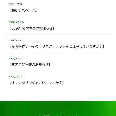
2021.07.31
【相談予約ページ】
2026.07.18
【2026年夏季休業のお知らせ】
2026.03.04
【投資が怖い…その「リスク」、ちゃんと理解していますか？】
2025.12.15
【年末年始休暇のお知らせ】
2025.09.12
【オレンジリングをご存じですか？】