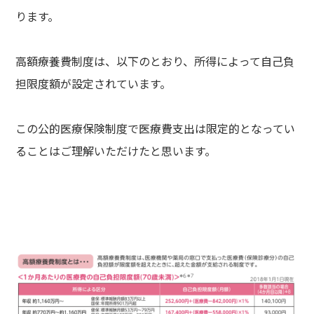
ります。
高額療養費制度は、以下のとおり、所得によって自己負
担限度額が設定されています。
この公的医療保険制度で医療費支出は限定的となってい
ることはご理解いただけたと思います。