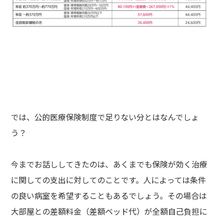
では、公的医療保険制度で足りない分とはなんでしょ
う？
今までお話ししてきたのは、あくまでも保険が効く治療
に関しての支出に対してのことです。人によっては条件
の良い病室を希望することもあるでしょう。その場合は
大部屋との差額料金（差額ベッド代）が全額自己負担に