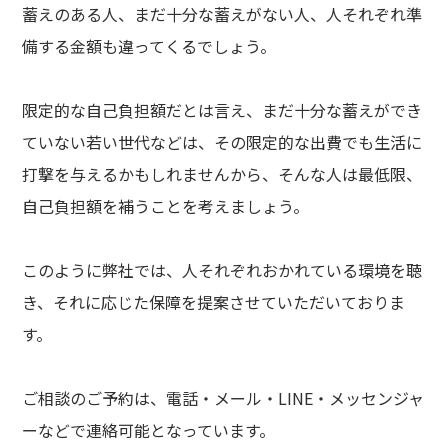
蓄えのある人、まだ十分な蓄えがない人、人それぞれ準
備する金額も違ってくるでしょう。
限定的な自己負担額だとは言え、まだ十分な蓄えができ
ていない若い世代などは、その限定的な出費でも生活に
打撃を与えるかもしれませんから、そんな人は最低限、
自己負担額を補うことを考えましょう。
このように弊社では、人それぞれおかれている環境を聴
き、それに応じた保障を提案させていただいておりま
す。
ご相談のご予約は、電話・メール・LINE・メッセンジャ
ーなどで連絡可能となっています。