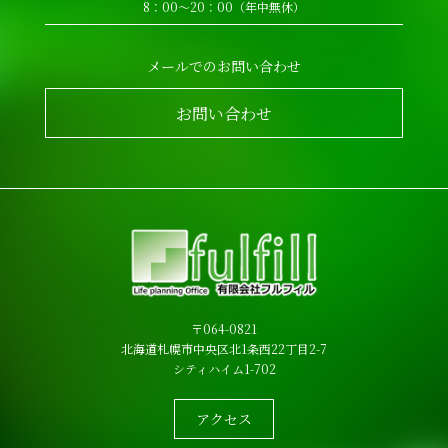
8：00～20：00（年中無休）
メールでのお問い合わせ
お問い合わせ
〒064-0821
北海道札幌市中央区北1条西22丁目2-7
シティハイム1-702
アクセス