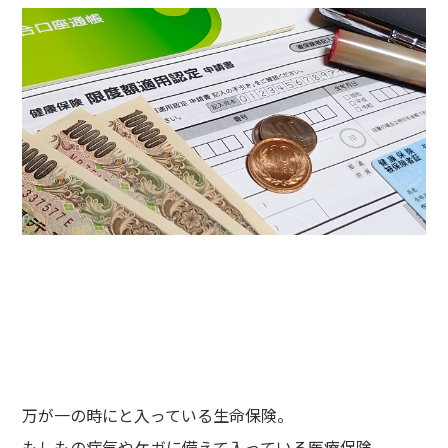
万が一の時にと入っている生命保険。
もしもの病気やケガに備えて入っている医療保険。