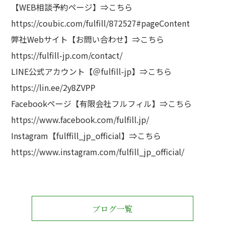
【WEB相談予約ページ】⇒
こちら
https://coubic.com/fulfill/872527#pageContent
弊社Webサイト【お問い合わせ】⇒
こちら
https://fulfill-jp.com/contact/
LINE公式アカウント【＠fulfill-jp】⇒
こちら
https://lin.ee/2y8ZVPP
Facebookページ【有限会社フルフィル】⇒
こちら
https://www.facebook.com/fulfill.jp/
Instagram【fulffill_jp_official】⇒
こちら
https://www.instagram.com/fulfill_jp_official/
ブログ一覧