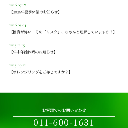
2026.07.18
【2026年夏季休業のお知らせ】
2026.03.04
【投資が怖い…その「リスク」、ちゃんと理解していますか？】
2025.12.15
【年末年始休暇のお知らせ】
2025.09.12
【オレンジリングをご存じですか？】
お電話でのお問い合わせ
011-600-1631