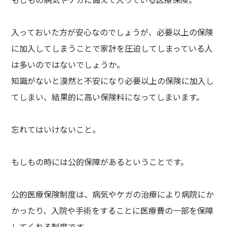
入っておいた方が安心なのでしょうが、必要以上の保険
に加入してしまうことで家計を圧迫してしまっている人
は多いのではないでしょうか。
知識がないと漠然と不安になり必要以上の保険に加入し
てしまい、結果的に高い保険料になってしまいます。
忘れてはいけないこと。
もしもの時には公的保障があるということです。
公的医療保険制度は、病気やケガの治療により病院にか
かったり、入院や手術をすることに医療費の一部を保障
してくれる制度です。