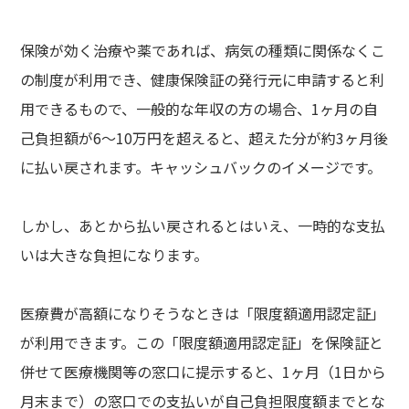
保険が効く治療や薬であれば、病気の種類に関係なくこ
の制度が利用でき、健康保険証の発行元に申請すると利
用できるもので、一般的な年収の方の場合、1ヶ月の自
己負担額が6〜10万円を超えると、超えた分が約3ヶ月後
に払い戻されます。キャッシュバックのイメージです。
しかし、あとから払い戻されるとはいえ、一時的な支払
いは大きな負担になります。
医療費が高額になりそうなときは「限度額適用認定証」
が利用できます。この「限度額適用認定証」を保険証と
併せて医療機関等の窓口に提示すると、1ヶ月（1日から
月末まで）の窓口での支払いが自己負担限度額までとな