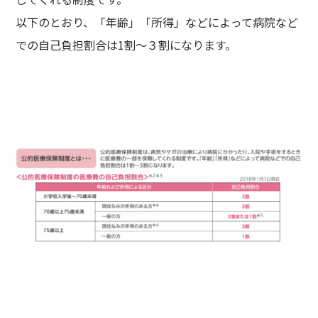
以下のとおり、「年齢」「所得」などによって病院など
での自己負担割合は1割～３割になります。