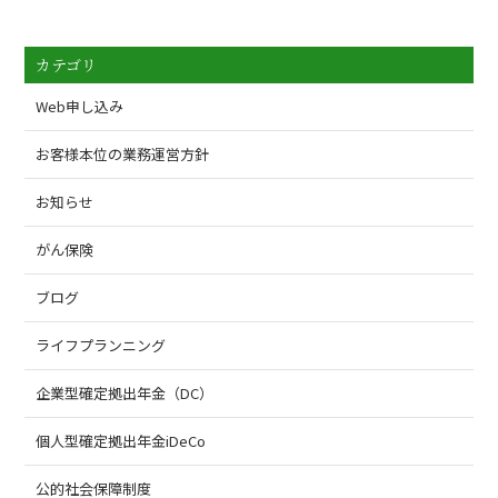
カテゴリ
Web申し込み
お客様本位の業務運営方針
お知らせ
がん保険
ブログ
ライフプランニング
企業型確定拠出年金（DC）
個人型確定拠出年金iDeCo
公的社会保障制度