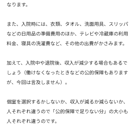
なります。
また、入院時には、衣類、タオル、洗面用具、スリッパ
などの日用品の準備費用のほか、テレビや冷蔵庫の利用
料金、寝具の洗濯費など、その他の出費がかさみます。
加えて、入院中や退院後、収入が減少する場合もあるで
しょう（働けなくなったときなどの公的保障もあります
が、今回は言及しません）。
個室を選択するかしないか、収入が減るか減らないか、
人それぞれ違うので「公的保障で足りない分」の大小も
人それぞれ違うのです。