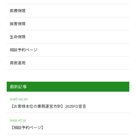
医療保険
損害保険
生命保険
相談予約ページ
資産運用
最新記事
2026.02.20
【お客様本位の業務運営方針】2025FD宣言
2021.07.31
【相談予約ページ】