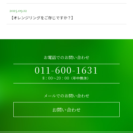
2025.09.12
【オレンジリングをご存じですか？】
お電話でのお問い合わせ
011-600-1631
8：00～20：00（年中無休）
メールでのお問い合わせ
お問い合わせ