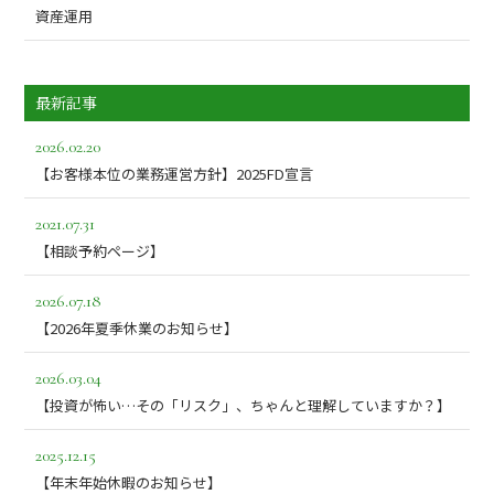
資産運用
最新記事
2026.02.20
【お客様本位の業務運営方針】2025FD宣言
2021.07.31
【相談予約ページ】
2026.07.18
【2026年夏季休業のお知らせ】
2026.03.04
【投資が怖い…その「リスク」、ちゃんと理解していますか？】
2025.12.15
【年末年始休暇のお知らせ】