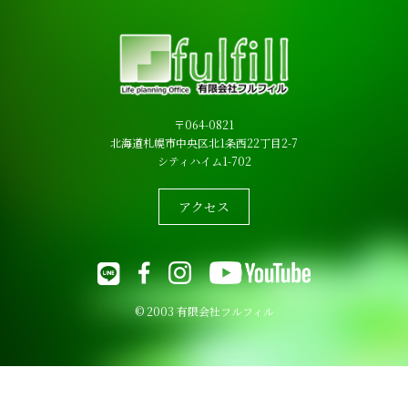
〒064-0821
北海道札幌市中央区北1条西22丁目2-7
シティハイム1-702
アクセス
© 2003 有限会社フルフィル