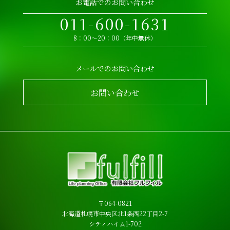
お電話でのお問い合わせ
011-600-1631
8：00～20：00（年中無休）
メールでのお問い合わせ
お問い合わせ
〒064-0821
北海道札幌市中央区北1条西22丁目2-7
シティハイム1-702