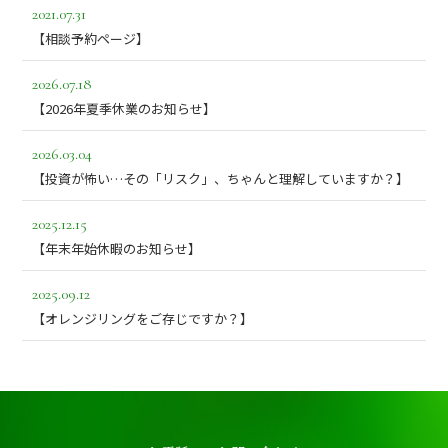
2021.07.31
【相談予約ページ】
2026.07.18
【2026年夏季休業のお知らせ】
2026.03.04
【投資が怖い…その「リスク」、ちゃんと理解していますか？】
2025.12.15
【年末年始休暇のお知らせ】
2025.09.12
【オレンジリングをご存じですか？】