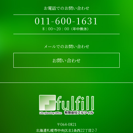
お電話でのお問い合わせ
011-600-1631
8：00～20：00（年中無休）
メールでのお問い合わせ
お問い合わせ
〒064-0821
北海道札幌市中央区北1条西22丁目2-7