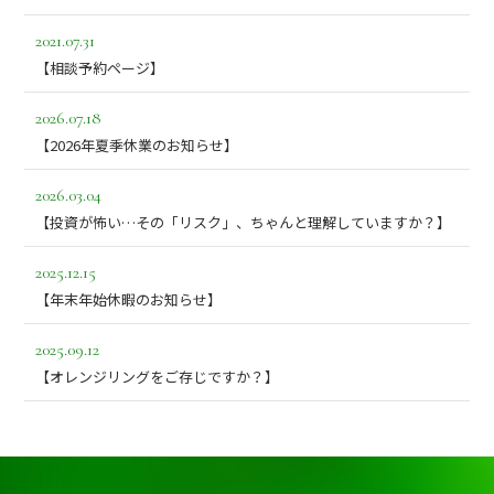
2021.07.31
【相談予約ページ】
2026.07.18
【2026年夏季休業のお知らせ】
2026.03.04
【投資が怖い…その「リスク」、ちゃんと理解していますか？】
2025.12.15
【年末年始休暇のお知らせ】
2025.09.12
【オレンジリングをご存じですか？】