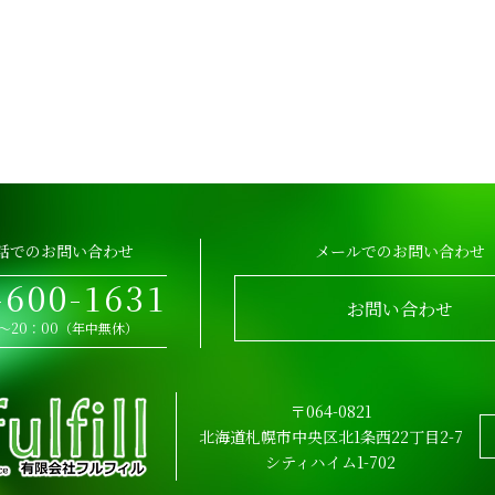
話でのお問い合わせ
メールでのお問い合わせ
-600-1631
お問い合わせ
0～20：00（年中無休）
〒064-0821
北海道札幌市中央区北1条西22丁目2-7
シティハイム1-702