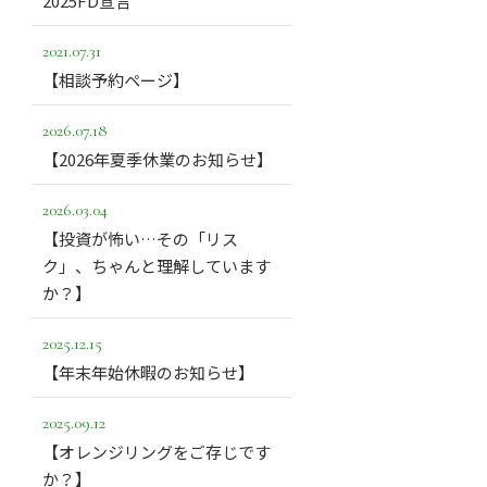
2025FD宣言
2021.07.31
【相談予約ページ】
2026.07.18
【2026年夏季休業のお知らせ】
2026.03.04
【投資が怖い…その「リス
ク」、ちゃんと理解しています
か？】
2025.12.15
【年末年始休暇のお知らせ】
2025.09.12
【オレンジリングをご存じです
か？】