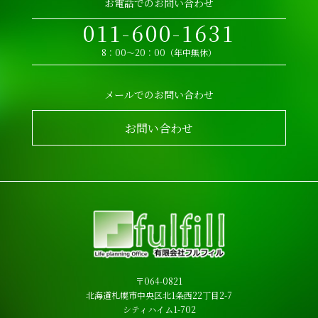
お電話でのお問い合わせ
011-600-1631
8：00～20：00（年中無休）
メールでのお問い合わせ
お問い合わせ
〒064-0821
北海道札幌市中央区北1条西22丁目2-7
シティハイム1-702