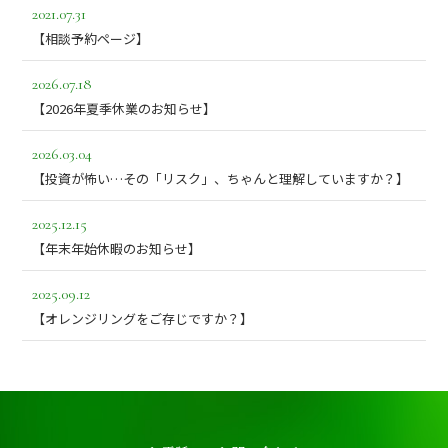
2021.07.31
【相談予約ページ】
2026.07.18
【2026年夏季休業のお知らせ】
2026.03.04
【投資が怖い…その「リスク」、ちゃんと理解していますか？】
2025.12.15
【年末年始休暇のお知らせ】
2025.09.12
【オレンジリングをご存じですか？】