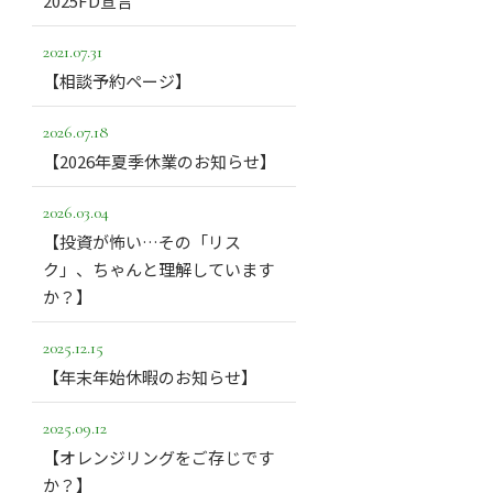
2025FD宣言
2021.07.31
【相談予約ページ】
2026.07.18
【2026年夏季休業のお知らせ】
2026.03.04
【投資が怖い…その「リス
ク」、ちゃんと理解しています
か？】
2025.12.15
【年末年始休暇のお知らせ】
2025.09.12
【オレンジリングをご存じです
か？】