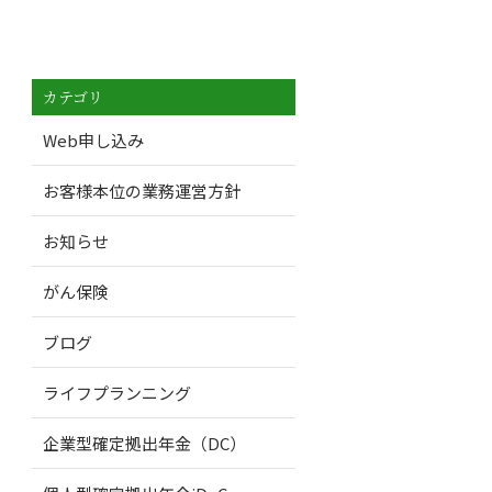
カテゴリ
Web申し込み
お客様本位の業務運営方針
お知らせ
がん保険
ブログ
ライフプランニング
企業型確定拠出年金（DC）