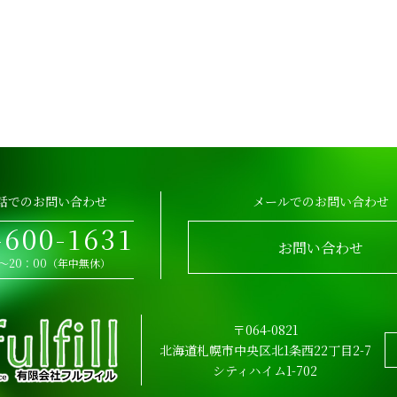
話でのお問い合わせ
メールでのお問い合わせ
-600-1631
お問い合わせ
0～20：00（年中無休）
〒064-0821
北海道札幌市中央区北1条西22丁目2-7
シティハイム1-702