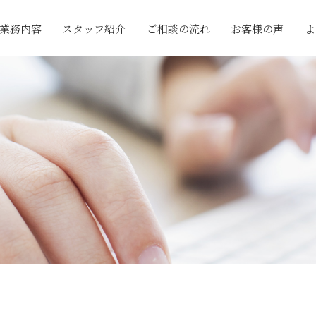
業務内容
スタッフ紹介
ご相談の流れ
お客様の声
よ