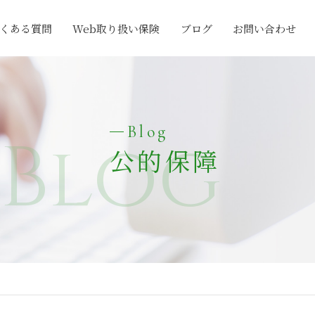
くある質問
Web取り扱い保険
ブログ
お問い合わせ
Blog
Blog
公的保障