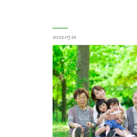
2022.07.21