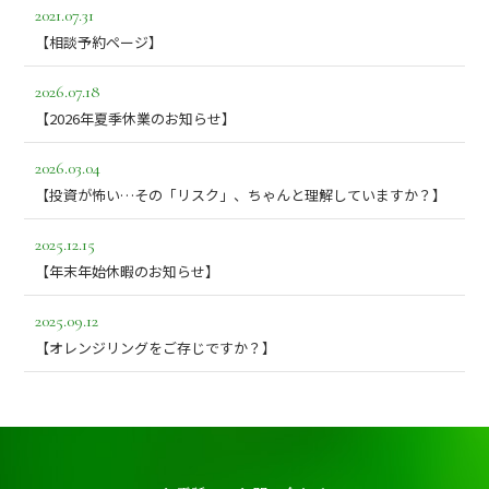
2021.07.31
【相談予約ページ】
2026.07.18
【2026年夏季休業のお知らせ】
2026.03.04
【投資が怖い…その「リスク」、ちゃんと理解していますか？】
2025.12.15
【年末年始休暇のお知らせ】
2025.09.12
【オレンジリングをご存じですか？】