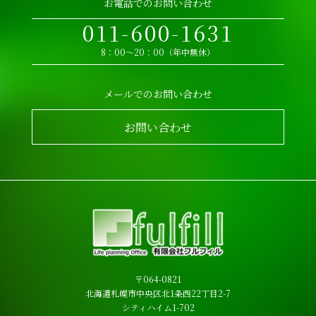
お電話でのお問い合わせ
011-600-1631
8：00～20：00（年中無休）
メールでのお問い合わせ
お問い合わせ
〒064-0821
北海道札幌市中央区北1条西22丁目2-7
シティハイム1-702