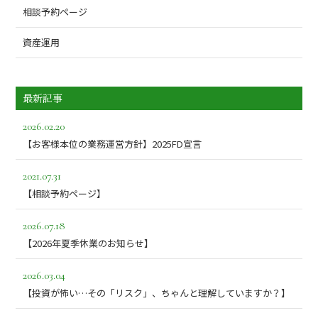
相談予約ページ
資産運用
最新記事
2026.02.20
【お客様本位の業務運営方針】2025FD宣言
2021.07.31
【相談予約ページ】
2026.07.18
【2026年夏季休業のお知らせ】
2026.03.04
【投資が怖い…その「リスク」、ちゃんと理解していますか？】