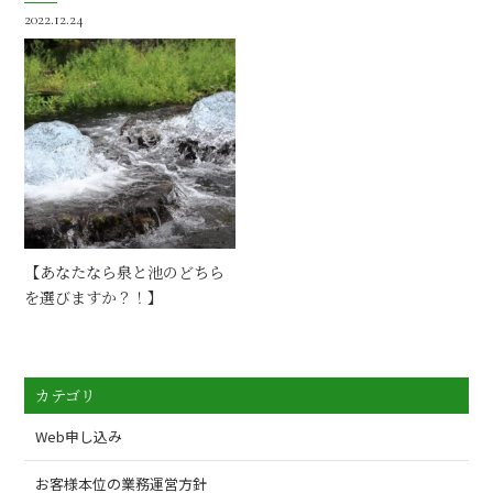
2022.12.24
【あなたなら泉と池のどちら
を選びますか？！】
カテゴリ
Web申し込み
お客様本位の業務運営方針