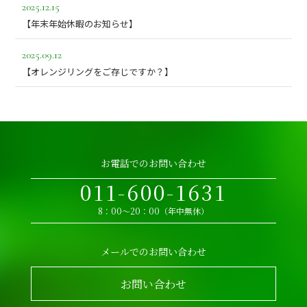
2025.12.15
【年末年始休暇のお知らせ】
2025.09.12
【オレンジリングをご存じですか？】
お電話でのお問い合わせ
011-600-1631
8：00～20：00（年中無休）
メールでのお問い合わせ
お問い合わせ