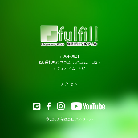
〒064-0821
北海道札幌市中央区北1条西22丁目2-7
シティハイム1-702
アクセス
© 2003 有限会社フルフィル