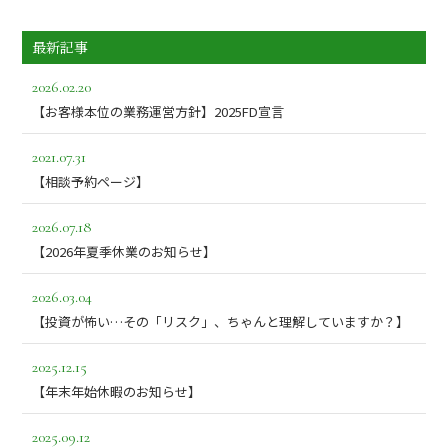
最新記事
2026.02.20
【お客様本位の業務運営方針】2025FD宣言
2021.07.31
【相談予約ページ】
2026.07.18
【2026年夏季休業のお知らせ】
2026.03.04
【投資が怖い…その「リスク」、ちゃんと理解していますか？】
2025.12.15
【年末年始休暇のお知らせ】
2025.09.12