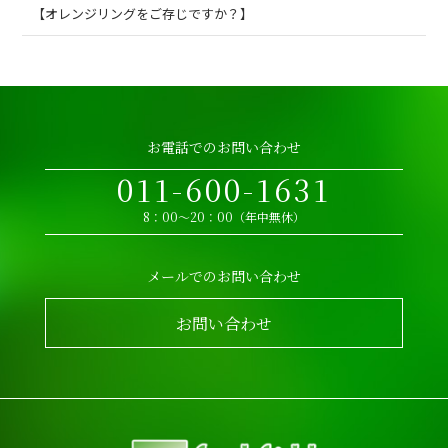
【オレンジリングをご存じですか？】
お電話でのお問い合わせ
011-600-1631
8：00～20：00（年中無休）
メールでのお問い合わせ
お問い合わせ