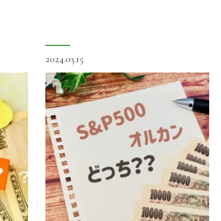
2024.03.15