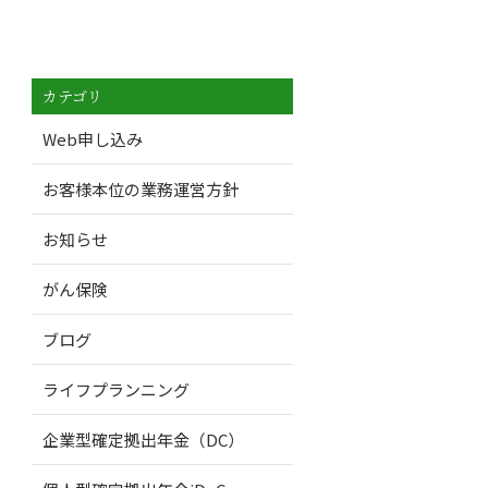
カテゴリ
Web申し込み
お客様本位の業務運営方針
お知らせ
がん保険
ブログ
ライフプランニング
企業型確定拠出年金（DC）