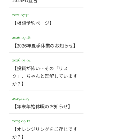
2025FD宣言
2021.07.31
【相談予約ページ】
2026.07.18
【2026年夏季休業のお知らせ】
2026.03.04
【投資が怖い…その「リス
ク」、ちゃんと理解しています
か？】
2025.12.15
【年末年始休暇のお知らせ】
2025.09.12
【オレンジリングをご存じです
か？】