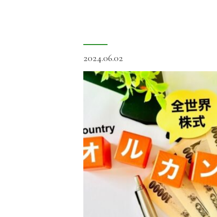
2024.06.02