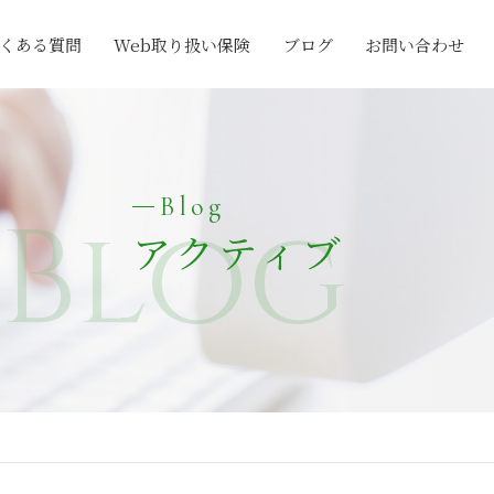
くある質問
Web取り扱い保険
ブログ
お問い合わせ
Blog
Blog
アクティブ