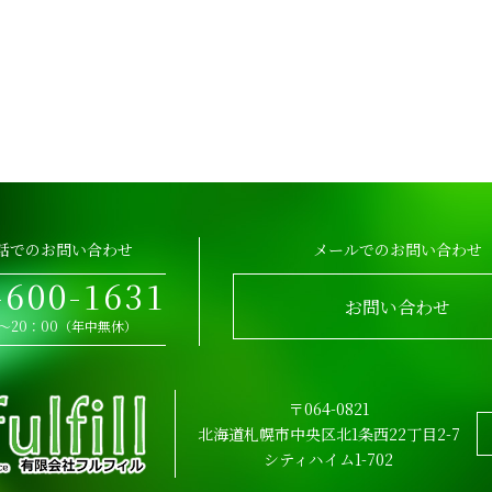
話でのお問い合わせ
メールでのお問い合わせ
-600-1631
お問い合わせ
0～20：00（年中無休）
〒064-0821
北海道札幌市中央区北1条西22丁目2-7
シティハイム1-702