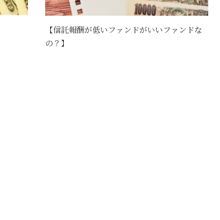
【信託報酬が低いファンドがいいファンドな
の？】