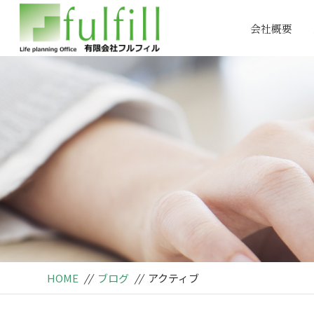
会社概要
HOME
//
ブログ
//
アクティブ