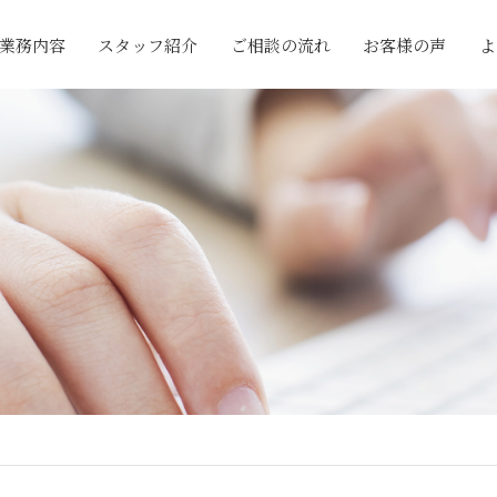
業務内容
スタッフ紹介
ご相談の流れ
お客様の声
よ