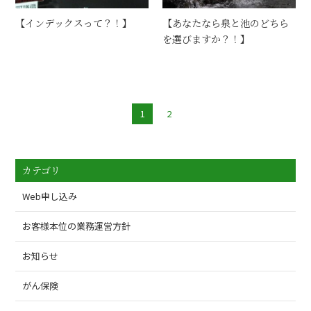
【インデックスって？！】
【あなたなら泉と池のどちら
を選びますか？！】
1
2
カテゴリ
Web申し込み
お客様本位の業務運営方針
お知らせ
がん保険