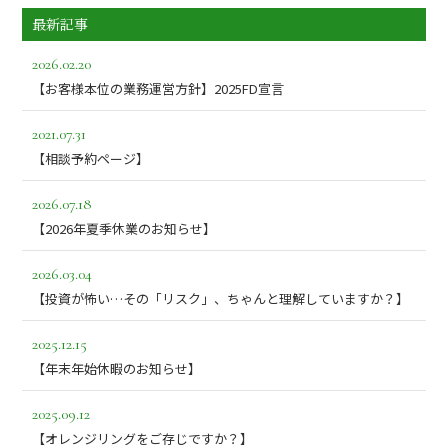
最新記事
2026.02.20
【お客様本位の業務運営方針】2025FD宣言
2021.07.31
【相談予約ページ】
2026.07.18
【2026年夏季休業のお知らせ】
2026.03.04
【投資が怖い…その「リスク」、ちゃんと理解していますか？】
2025.12.15
【年末年始休暇のお知らせ】
2025.09.12
【オレンジリングをご存じですか？】