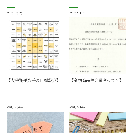
2023.05.05
2023.04.24
【大谷翔平選手の目標設定】
【金融商品仲介業者って？】
2023.03.24
2023.03.22