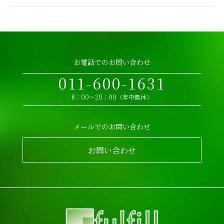
お電話でのお問い合わせ
011-600-1631
8：00～20：00（年中無休）
メールでのお問い合わせ
お問い合わせ